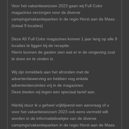
Voor het vakantieseizoen 2023 gaan wij Full Color
magazines verzorgen voor de diverse
campings/vakantieparken in de regio Horst aan de Maas.
(totaal 9 locaties)
Deze A5 Full Color magazines komen 1 jaar lang op alle 9
locaties te liggen bij de receptie.
Hierin kunnen de gasten zien wat er in de omgeving zoal
te doen en te vinden is.
Wij zijn inmiddels aan het afronden met de
advertentiewerving en hebben nog enkele
advertentieruimtes vrij in de magazines.
Deze bieden wij tegen een speciaal tarief aan.
Hierbij stuur ik u geheel vrijblijvend een aanvraag of u
voor het vakantieseizoen 2023 ook eens vermeld wilt
worden in de informatieboekjes van de diverse
campings/vakantieparken in de regio Horst aan de Maas.