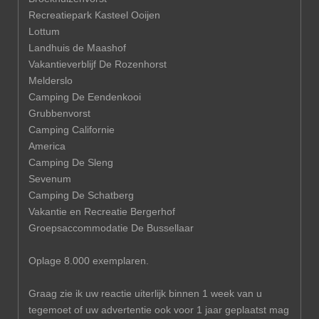
Recreatiepark Kasteel Ooijen
Lottum
Landhuis de Maashof
Vakantieverblijf De Rozenhorst
Melderslo
Camping De Eendenkooi
Grubbenvorst
Camping Californie
America
Camping De Sleng
Sevenum
Camping De Schatberg
Vakantie en Recreatie Bergerhof
Groepsaccommodatie De Bussellaar
Oplage 8.000 exemplaren.
Graag zie ik uw reactie uiterlijk binnen 1 week van u
tegemoet of uw advertentie ook voor 1 jaar geplaatst mag