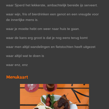
waar Sjoerd het lekkerste, ambachtelijk bereide ijs serveert.
waar wijn, fris of bierdrinken een genot en een vreugde voor
de innerlijke mens is.
waar je moeite hebt om weer naar huis te gaan.
waar de kans erg groot is dat je nog eens terug komt
waar men altijd wandelingen en fietstochten heeft uitgezet
waar altijd wat te doen is
waar enz, enz
Menukaart