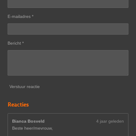
E-mailadres *
Bericht *
Verstuur reactie
Reacties
Bianca Bosveld
4 jaar geleden
Beste heer/mevrouw,