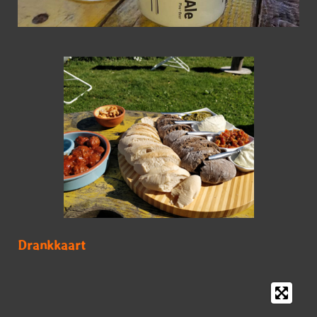
Drankkaart